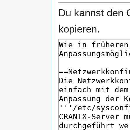
Du kannst den Q
kopieren.